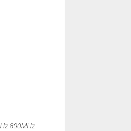
GHz 800MHz